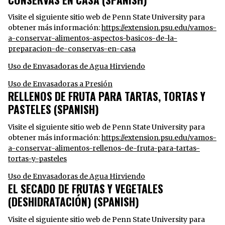
Visite el siguiente sitio web de Penn State University para
obtener más información:
https://extension.psu.edu/vamos-
a-conservar-alimentos-aspectos-basicos-de-la-
preparacion-de-conservas-en-casa
Uso de Envasadoras de Agua Hirviendo
Uso de Envasadoras a Presión
RELLENOS DE FRUTA PARA TARTAS, TORTAS Y
PASTELES (SPANISH)
Visite el siguiente sitio web de Penn State University para
obtener más información:
https://extension.psu.edu/vamos-
a-conservar-alimentos-rellenos-de-fruta-para-tartas-
tortas-y-pasteles
Uso de Envasadoras de Agua Hirviendo
EL SECADO DE FRUTAS Y VEGETALES
(DESHIDRATACIÓN) (SPANISH)
Visite el siguiente sitio web de Penn State University para