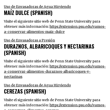
Uso de Envasadoras de Agua Hirviendo
MAÍZ DULCE (SPANISH)
Visite el siguiente sitio web de Penn State University para
obtener más información:
https://extension.psu.edu/vamos-
a-conservar-alimentos-maiz-dulce
Uso de Envasadoras a Presión
DURAZNOS, ALBARICOQUES Y NECTARINAS
(SPANISH)
Visite el siguiente sitio web de Penn State University para
obtener más información:
https://extension.psu.edu/vamos-
a-conservar-alimentos-duraznos-albaricoques-y-
nectarinas
Uso de Envasadoras de Agua Hirviendo
CEREZAS (SPANISH)
Visite el siguiente sitio web de Penn State University para
obtener más información:
https://extension.psu.edu/vamos-