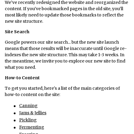
​We’ve recently redesigned the website and reorganized the
content. If you’ve bookmarked pages in the old site, you’ll
most likely need to update those bookmarks to reflect the
new site structure.
Site Search
Google powers our site search... but the new site launch
means that those results will be inaccurate until Google re-
indexes the new site structure. This may take 1-3 weeks. In
the meantime, we invite you to explore our new site to find
what you need.
How-to Content
To get you started, here's a list of the main categories of
how-to content on the site:
Canning
Jams & Jellies
Pickling
Fermenting