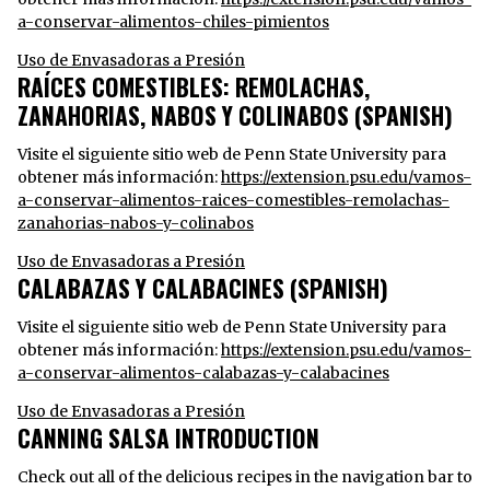
a-conservar-alimentos-chiles-pimientos
Uso de Envasadoras a Presión
RAÍCES COMESTIBLES: REMOLACHAS,
ZANAHORIAS, NABOS Y COLINABOS (SPANISH)
Visite el siguiente sitio web de Penn State University para
obtener más información:
https://extension.psu.edu/vamos-
a-conservar-alimentos-raices-comestibles-remolachas-
zanahorias-nabos-y-colinabos
Uso de Envasadoras a Presión
CALABAZAS Y CALABACINES (SPANISH)
Visite el siguiente sitio web de Penn State University para
obtener más información:
https://extension.psu.edu/vamos-
a-conservar-alimentos-calabazas-y-calabacines
Uso de Envasadoras a Presión
CANNING SALSA INTRODUCTION
Check out all of the delicious recipes in the navigation bar to