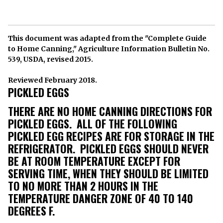
This document was adapted from the "Complete Guide
to Home Canning," Agriculture Information Bulletin No.
539, USDA, revised 2015.
Reviewed February 2018.
PICKLED EGGS
THERE ARE NO HOME CANNING DIRECTIONS FOR
PICKLED EGGS. ALL OF THE FOLLOWING
PICKLED EGG RECIPES ARE FOR STORAGE IN THE
REFRIGERATOR. PICKLED EGGS SHOULD NEVER
BE AT ROOM TEMPERATURE EXCEPT FOR
SERVING TIME, WHEN THEY SHOULD BE LIMITED
TO NO MORE THAN 2 HOURS IN THE
TEMPERATURE DANGER ZONE OF 40 TO 140
DEGREES F.