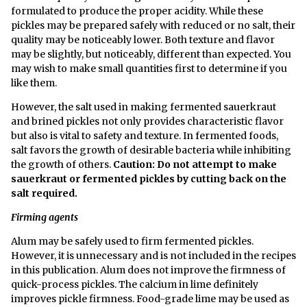
formulated to produce the proper acidity. While these
pickles may be prepared safely with reduced or no salt, their
quality may be noticeably lower. Both texture and flavor
may be slightly, but noticeably, different than expected. You
may wish to make small quantities first to determine if you
like them.
However, the salt used in making fermented sauerkraut
and brined pickles not only provides characteristic flavor
but also is vital to safety and texture. In fermented foods,
salt favors the growth of desirable bacteria while inhibiting
the growth of others.
Caution: Do not attempt to make
sauerkraut or fermented pickles by cutting back on the
salt required.
Firming agents
Alum may be safely used to firm fermented pickles.
However, it is unnecessary and is not included in the recipes
in this publication. Alum does not improve the firmness of
quick-process pickles. The calcium in lime definitely
improves pickle firmness. Food-grade lime may be used as