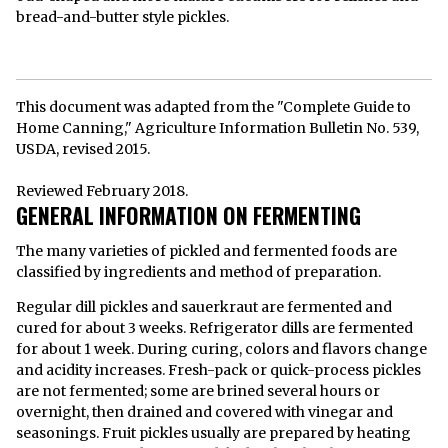
bread-and-butter style pickles.
This document was adapted from the "Complete Guide to
Home Canning," Agriculture Information Bulletin No. 539,
USDA, revised 2015.
Reviewed February 2018.
GENERAL INFORMATION ON FERMENTING
The many varieties of pickled and fermented foods are
classified by ingredients and method of preparation.
Regular dill pickles and sauerkraut are fermented and
cured for about 3 weeks. Refrigerator dills are fermented
for about 1 week. During curing, colors and flavors change
and acidity increases. Fresh-pack or quick-process pickles
are not fermented; some are brined several hours or
overnight, then drained and covered with vinegar and
seasonings. Fruit pickles usually are prepared by heating