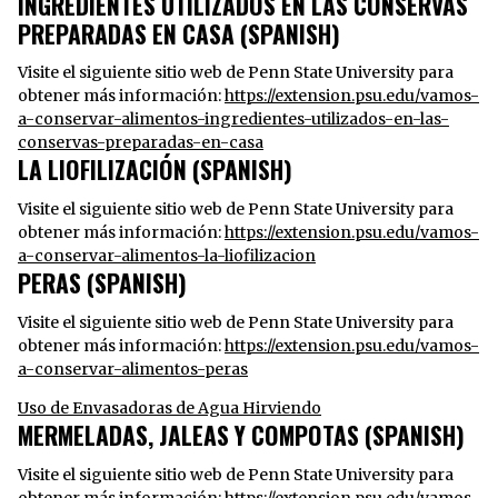
INGREDIENTES UTILIZADOS EN LAS CONSERVAS
PREPARADAS EN CASA (SPANISH)
Visite el siguiente sitio web de Penn State University para
obtener más información:
https://extension.psu.edu/vamos-
a-conservar-alimentos-ingredientes-utilizados-en-las-
conservas-preparadas-en-casa
LA LIOFILIZACIÓN (SPANISH)
Visite el siguiente sitio web de Penn State University para
obtener más información:
https://extension.psu.edu/vamos-
a-conservar-alimentos-la-liofilizacion
PERAS (SPANISH)
Visite el siguiente sitio web de Penn State University para
obtener más información:
https://extension.psu.edu/vamos-
a-conservar-alimentos-peras
Uso de Envasadoras de Agua Hirviendo
MERMELADAS, JALEAS Y COMPOTAS (SPANISH)
Visite el siguiente sitio web de Penn State University para