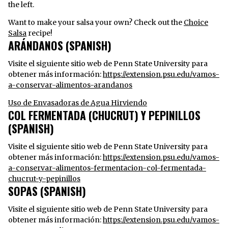
the left.
Want to make your salsa your own? Check out the
Choice
Salsa
recipe!
ARÁNDANOS (SPANISH)
Visite el siguiente sitio web de Penn State University para
obtener más información:
https://extension.psu.edu/vamos-
a-conservar-alimentos-arandanos
Uso de Envasadoras de Agua Hirviendo
COL FERMENTADA (CHUCRUT) Y PEPINILLOS
(SPANISH)
Visite el siguiente sitio web de Penn State University para
obtener más información:
https://extension.psu.edu/vamos-
a-conservar-alimentos-fermentacion-col-fermentada-
chucrut-y-pepinillos
SOPAS (SPANISH)
Visite el siguiente sitio web de Penn State University para
obtener más información:
https://extension.psu.edu/vamos-