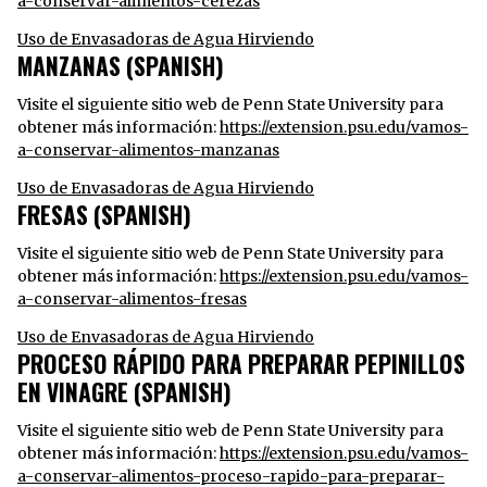
a-conservar-alimentos-cerezas
Uso de Envasadoras de Agua Hirviendo
MANZANAS (SPANISH)
Visite el siguiente sitio web de Penn State University para
obtener más información:
https://extension.psu.edu/vamos-
a-conservar-alimentos-manzanas
Uso de Envasadoras de Agua Hirviendo
FRESAS (SPANISH)
Visite el siguiente sitio web de Penn State University para
obtener más información:
https://extension.psu.edu/vamos-
a-conservar-alimentos-fresas
Uso de Envasadoras de Agua Hirviendo
PROCESO RÁPIDO PARA PREPARAR PEPINILLOS
EN VINAGRE (SPANISH)
Visite el siguiente sitio web de Penn State University para
obtener más información:
https://extension.psu.edu/vamos-
a-conservar-alimentos-proceso-rapido-para-preparar-