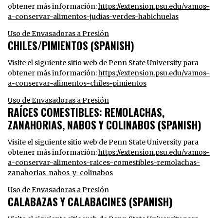
obtener más información:
https://extension.psu.edu/vamos-
a-conservar-alimentos-judias-verdes-habichuelas
Uso de Envasadoras a Presión
CHILES/PIMIENTOS (SPANISH)
Visite el siguiente sitio web de Penn State University para
obtener más información:
https://extension.psu.edu/vamos-
a-conservar-alimentos-chiles-pimientos
Uso de Envasadoras a Presión
RAÍCES COMESTIBLES: REMOLACHAS,
ZANAHORIAS, NABOS Y COLINABOS (SPANISH)
Visite el siguiente sitio web de Penn State University para
obtener más información:
https://extension.psu.edu/vamos-
a-conservar-alimentos-raices-comestibles-remolachas-
zanahorias-nabos-y-colinabos
Uso de Envasadoras a Presión
CALABAZAS Y CALABACINES (SPANISH)