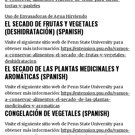
tortas-y-pasteles
Uso de Envasadoras de Agua Hirviendo
EL SECADO DE FRUTAS Y VEGETALES
(DESHIDRATACIÓN) (SPANISH)
Visite el siguiente sitio web de Penn State University para
obtener más información:
https://extension.psu.edu/vamos-
a-conservar-alimentos-el-secado-de-frutas-y-vegetales-
deshidratacion
EL SECADO DE LAS PLANTAS MEDICINALES Y
AROMÁTICAS (SPANISH)
Visite el siguiente sitio web de Penn State University para
obtener más información:
https://extension.psu.edu/vamos-
a-conservar-alimentos-el-secado-de-las-plantas-
medicinales-y-aromaticas
CONGELACIÓN DE VEGETALES (SPANISH)
Visite el siguiente sitio web de Penn State University para
obtener más información:
https://extension.psu.edu/vamos-