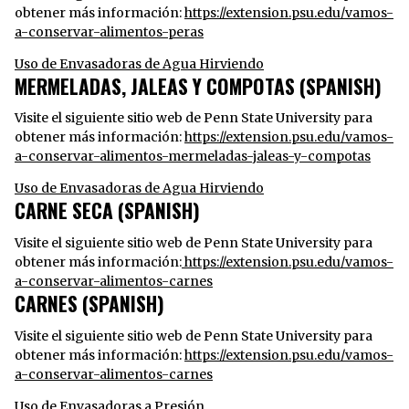
obtener más información:
https://extension.psu.edu/vamos-
a-conservar-alimentos-peras
Uso de Envasadoras de Agua Hirviendo
MERMELADAS, JALEAS Y COMPOTAS (SPANISH)
Visite el siguiente sitio web de Penn State University para
obtener más información:
https://extension.psu.edu/vamos-
a-conservar-alimentos-mermeladas-jaleas-y-compotas
Uso de Envasadoras de Agua Hirviendo
CARNE SECA (SPANISH)
Visite el siguiente sitio web de Penn State University para
obtener más información:
https://extension.psu.edu/vamos-
a-conservar-alimentos-carnes
CARNES (SPANISH)
Visite el siguiente sitio web de Penn State University para
obtener más información:
https://extension.psu.edu/vamos-
a-conservar-alimentos-carnes
Uso de Envasadoras a Presión