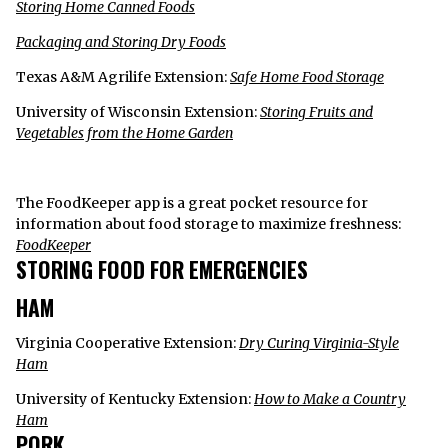
Storing Home Canned Foods
Packaging and Storing Dry Foods
Texas A&M Agrilife Extension:
Safe Home Food Storage
University of Wisconsin Extension:
Storing Fruits and
Vegetables from the Home Garden
The FoodKeeper app is a great pocket resource for
information about food storage to maximize freshness:
FoodKeeper
STORING FOOD FOR EMERGENCIES
HAM
Virginia Cooperative Extension:
Dry Curing Virginia-Style
Ham
University of Kentucky Extension:
How to Make a Country
Ham
PORK