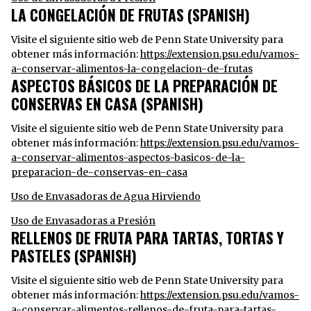
LA CONGELACIÓN DE FRUTAS (SPANISH)
Visite el siguiente sitio web de Penn State University para
obtener más información:
https://extension.psu.edu/vamos-
a-conservar-alimentos-la-congelacion-de-frutas
ASPECTOS BÁSICOS DE LA PREPARACIÓN DE
CONSERVAS EN CASA (SPANISH)
Visite el siguiente sitio web de Penn State University para
obtener más información:
https://extension.psu.edu/vamos-
a-conservar-alimentos-aspectos-basicos-de-la-
preparacion-de-conservas-en-casa
Uso de Envasadoras de Agua Hirviendo
Uso de Envasadoras a Presión
RELLENOS DE FRUTA PARA TARTAS, TORTAS Y
PASTELES (SPANISH)
Visite el siguiente sitio web de Penn State University para
obtener más información:
https://extension.psu.edu/vamos-
a-conservar-alimentos-rellenos-de-fruta-para-tartas-