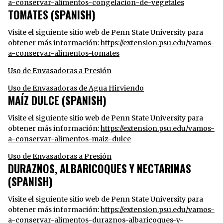
a-conservar-alimentos-congelacion-de-vegetales
TOMATES (SPANISH)
Visite el siguiente sitio web de Penn State University para
obtener más información:
https://extension.psu.edu/vamos-
a-conservar-alimentos-tomates
Uso de Envasadoras a Presión
Uso de Envasadoras de Agua Hirviendo
MAÍZ DULCE (SPANISH)
Visite el siguiente sitio web de Penn State University para
obtener más información:
https://extension.psu.edu/vamos-
a-conservar-alimentos-maiz-dulce
Uso de Envasadoras a Presión
DURAZNOS, ALBARICOQUES Y NECTARINAS
(SPANISH)
Visite el siguiente sitio web de Penn State University para
obtener más información:
https://extension.psu.edu/vamos-
a-conservar-alimentos-duraznos-albaricoques-y-