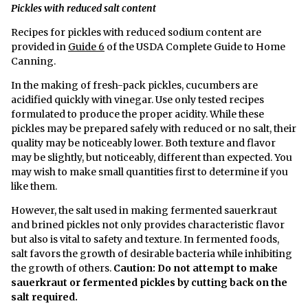
Pickles with reduced salt content
Recipes for pickles with reduced sodium content are
provided in
Guide 6
of the USDA Complete Guide to Home
Canning.
In the making of fresh-pack pickles, cucumbers are
acidified quickly with vinegar. Use only tested recipes
formulated to produce the proper acidity. While these
pickles may be prepared safely with reduced or no salt, their
quality may be noticeably lower. Both texture and flavor
may be slightly, but noticeably, different than expected. You
may wish to make small quantities first to determine if you
like them.
However, the salt used in making fermented sauerkraut
and brined pickles not only provides characteristic flavor
but also is vital to safety and texture. In fermented foods,
salt favors the growth of desirable bacteria while inhibiting
the growth of others.
Caution: Do not attempt to make
sauerkraut or fermented pickles by cutting back on the
salt required.