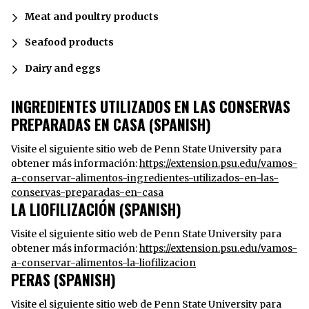
Meat and poultry products
Seafood products
Dairy and eggs
INGREDIENTES UTILIZADOS EN LAS CONSERVAS
PREPARADAS EN CASA (SPANISH)
Visite el siguiente sitio web de Penn State University para
obtener más información:
https://extension.psu.edu/vamos-
a-conservar-alimentos-ingredientes-utilizados-en-las-
conservas-preparadas-en-casa
LA LIOFILIZACIÓN (SPANISH)
Visite el siguiente sitio web de Penn State University para
obtener más información:
https://extension.psu.edu/vamos-
a-conservar-alimentos-la-liofilizacion
PERAS (SPANISH)
Visite el siguiente sitio web de Penn State University para