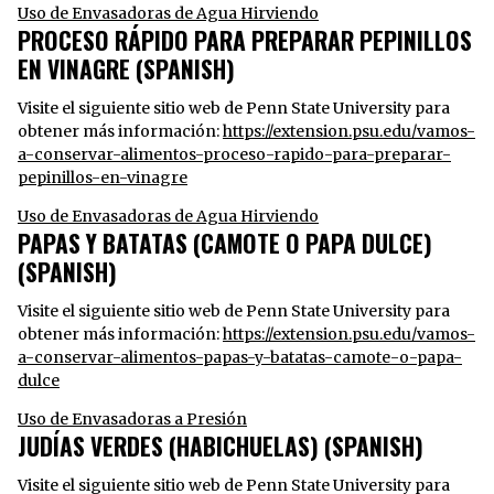
Uso de Envasadoras de Agua Hirviendo
PROCESO RÁPIDO PARA PREPARAR PEPINILLOS
EN VINAGRE (SPANISH)
Visite el siguiente sitio web de Penn State University para
obtener más información:
https://extension.psu.edu/vamos-
a-conservar-alimentos-proceso-rapido-para-preparar-
pepinillos-en-vinagre
Uso de Envasadoras de Agua Hirviendo
PAPAS Y BATATAS (CAMOTE O PAPA DULCE)
(SPANISH)
Visite el siguiente sitio web de Penn State University para
obtener más información:
https://extension.psu.edu/vamos-
a-conservar-alimentos-papas-y-batatas-camote-o-papa-
dulce
Uso de Envasadoras a Presión
JUDÍAS VERDES (HABICHUELAS) (SPANISH)
Visite el siguiente sitio web de Penn State University para