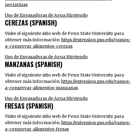
nectarinas
Uso de Envasadoras de Agua Hirviendo
CEREZAS (SPANISH)
Visite el siguiente sitio web de Penn State University para
obtener más información:
https://extension.psu.edu/vamos-
a-conservar-alimentos-cerezas
Uso de Envasadoras de Agua Hirviendo
MANZANAS (SPANISH)
Visite el siguiente sitio web de Penn State University para
obtener más información:
https://extension.psu.edu/vamos-
a-conservar-alimentos-manzanas
Uso de Envasadoras de Agua Hirviendo
FRESAS (SPANISH)
Visite el siguiente sitio web de Penn State University para
obtener más información:
https://extension.psu.edu/vamos-
a-conservar-alimentos-fresas