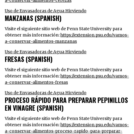
a-conservar-alimentos-cerezas
Uso de Envasadoras de Agua Hirviendo
MANZANAS (SPANISH)
Visite el siguiente sitio web de Penn State University para
obtener más información:
https://extension.psu.edu/vamos-
a-conservar-alimentos-manzanas
Uso de Envasadoras de Agua Hirviendo
FRESAS (SPANISH)
Visite el siguiente sitio web de Penn State University para
obtener más información:
https://extension.psu.edu/vamos-
a-conservar-alimentos-fresas
Uso de Envasadoras de Agua Hirviendo
PROCESO RÁPIDO PARA PREPARAR PEPINILLOS
EN VINAGRE (SPANISH)
Visite el siguiente sitio web de Penn State University para
obtener más información:
https://extension.psu.edu/vamos-
a-conservar-alimentos-proceso-rapido-para-preparar-