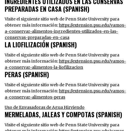
INGREDIENTES UTILIZADOS EN LAS CONSERVAS
PREPARADAS EN CASA (SPANISH)
Visite el siguiente sitio web de Penn State University para
obtener más información:
https://extension.psu.edu/vamos-
a-conservar-alimentos-ingredientes-utilizados-en-las-
conservas-preparadas-en-casa
LA LIOFILIZACIÓN (SPANISH)
Visite el siguiente sitio web de Penn State University para
obtener más información:
https://extension.psu.edu/vamos-
a-conservar-alimentos-la-liofilizacion
PERAS (SPANISH)
Visite el siguiente sitio web de Penn State University para
obtener más información:
https://extension.psu.edu/vamos-
a-conservar-alimentos-peras
Uso de Envasadoras de Agua Hirviendo
MERMELADAS, JALEAS Y COMPOTAS (SPANISH)
Visite el siguiente sitio web de Penn State University para