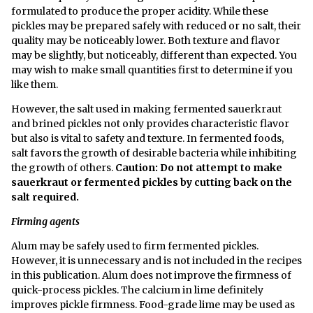
formulated to produce the proper acidity. While these
pickles may be prepared safely with reduced or no salt, their
quality may be noticeably lower. Both texture and flavor
may be slightly, but noticeably, different than expected. You
may wish to make small quantities first to determine if you
like them.
However, the salt used in making fermented sauerkraut
and brined pickles not only provides characteristic flavor
but also is vital to safety and texture. In fermented foods,
salt favors the growth of desirable bacteria while inhibiting
the growth of others.
Caution: Do not attempt to make
sauerkraut or fermented pickles by cutting back on the
salt required.
Firming agents
Alum may be safely used to firm fermented pickles.
However, it is unnecessary and is not included in the recipes
in this publication. Alum does not improve the firmness of
quick-process pickles. The calcium in lime definitely
improves pickle firmness. Food-grade lime may be used as