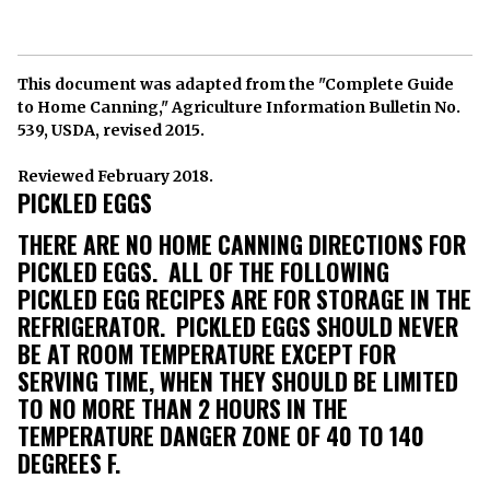
This document was adapted from the "Complete Guide
to Home Canning," Agriculture Information Bulletin No.
539, USDA, revised 2015.
Reviewed February 2018.
PICKLED EGGS
THERE ARE NO HOME CANNING DIRECTIONS FOR
PICKLED EGGS. ALL OF THE FOLLOWING
PICKLED EGG RECIPES ARE FOR STORAGE IN THE
REFRIGERATOR. PICKLED EGGS SHOULD NEVER
BE AT ROOM TEMPERATURE EXCEPT FOR
SERVING TIME, WHEN THEY SHOULD BE LIMITED
TO NO MORE THAN 2 HOURS IN THE
TEMPERATURE DANGER ZONE OF 40 TO 140
DEGREES F.