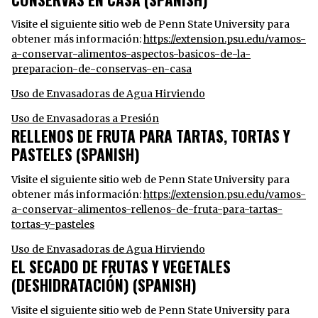
Visite el siguiente sitio web de Penn State University para
obtener más información:
https://extension.psu.edu/vamos-
a-conservar-alimentos-aspectos-basicos-de-la-
preparacion-de-conservas-en-casa
Uso de Envasadoras de Agua Hirviendo
Uso de Envasadoras a Presión
RELLENOS DE FRUTA PARA TARTAS, TORTAS Y
PASTELES (SPANISH)
Visite el siguiente sitio web de Penn State University para
obtener más información:
https://extension.psu.edu/vamos-
a-conservar-alimentos-rellenos-de-fruta-para-tartas-
tortas-y-pasteles
Uso de Envasadoras de Agua Hirviendo
EL SECADO DE FRUTAS Y VEGETALES
(DESHIDRATACIÓN) (SPANISH)
Visite el siguiente sitio web de Penn State University para