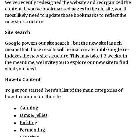
​We’ve recently redesigned the website and reorganized the
content. If you’ve bookmarked pages in the old site, you’ll
most likely need to update those bookmarks to reflect the
new site structure.
Site Search
Google powers our site search... but the new site launch
means that those results will be inaccurate until Google re-
indexes the new site structure. This may take 1-3 weeks. In
the meantime, we invite you to explore our new site to find
what you need.
How-to Content
To get you started, here's a list of the main categories of
how-to content on the site:
Canning
Jams & Jellies
Pickling
Fermenting