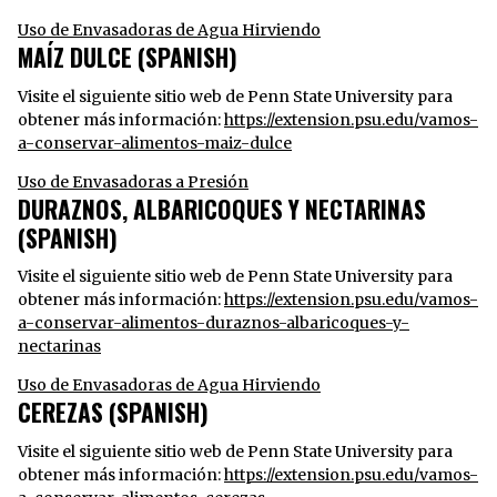
Uso de Envasadoras de Agua Hirviendo
MAÍZ DULCE (SPANISH)
Visite el siguiente sitio web de Penn State University para
obtener más información:
https://extension.psu.edu/vamos-
a-conservar-alimentos-maiz-dulce
Uso de Envasadoras a Presión
DURAZNOS, ALBARICOQUES Y NECTARINAS
(SPANISH)
Visite el siguiente sitio web de Penn State University para
obtener más información:
https://extension.psu.edu/vamos-
a-conservar-alimentos-duraznos-albaricoques-y-
nectarinas
Uso de Envasadoras de Agua Hirviendo
CEREZAS (SPANISH)
Visite el siguiente sitio web de Penn State University para
obtener más información:
https://extension.psu.edu/vamos-