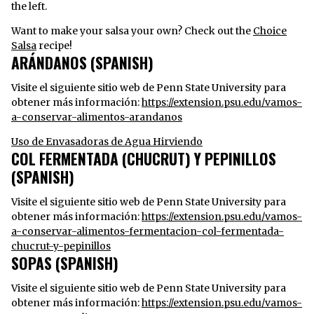
the left.
Want to make your salsa your own? Check out the
Choice
Salsa
recipe!
ARÁNDANOS (SPANISH)
Visite el siguiente sitio web de Penn State University para
obtener más información:
https://extension.psu.edu/vamos-
a-conservar-alimentos-arandanos
Uso de Envasadoras de Agua Hirviendo
COL FERMENTADA (CHUCRUT) Y PEPINILLOS
(SPANISH)
Visite el siguiente sitio web de Penn State University para
obtener más información:
https://extension.psu.edu/vamos-
a-conservar-alimentos-fermentacion-col-fermentada-
chucrut-y-pepinillos
SOPAS (SPANISH)
Visite el siguiente sitio web de Penn State University para
obtener más información:
https://extension.psu.edu/vamos-