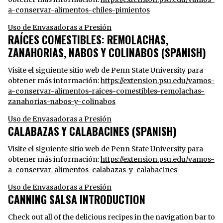
a-conservar-alimentos-chiles-pimientos
Uso de Envasadoras a Presión
RAÍCES COMESTIBLES: REMOLACHAS,
ZANAHORIAS, NABOS Y COLINABOS (SPANISH)
Visite el siguiente sitio web de Penn State University para
obtener más información:
https://extension.psu.edu/vamos-
a-conservar-alimentos-raices-comestibles-remolachas-
zanahorias-nabos-y-colinabos
Uso de Envasadoras a Presión
CALABAZAS Y CALABACINES (SPANISH)
Visite el siguiente sitio web de Penn State University para
obtener más información:
https://extension.psu.edu/vamos-
a-conservar-alimentos-calabazas-y-calabacines
Uso de Envasadoras a Presión
CANNING SALSA INTRODUCTION
Check out all of the delicious recipes in the navigation bar to