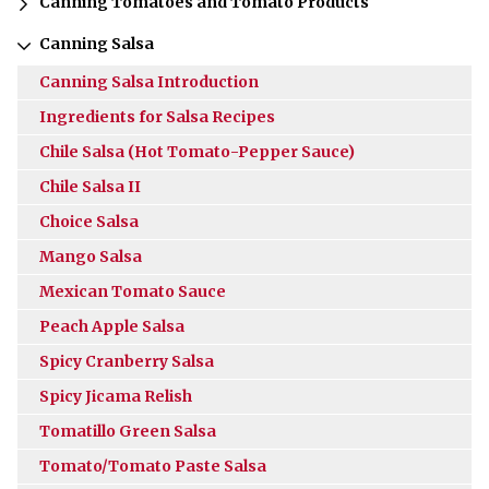
Canning Tomatoes and Tomato Products
Canning Salsa
Canning Salsa Introduction
Ingredients for Salsa Recipes
Chile Salsa (Hot Tomato-Pepper Sauce)
Chile Salsa II
Choice Salsa
Mango Salsa
Mexican Tomato Sauce
Peach Apple Salsa
Spicy Cranberry Salsa
Spicy Jicama Relish
Tomatillo Green Salsa
Tomato/Tomato Paste Salsa