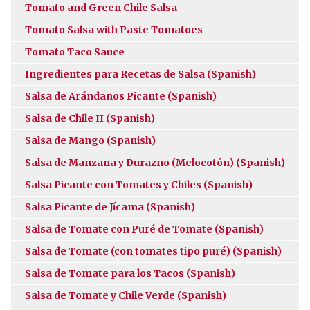
Tomato and Green Chile Salsa
Tomato Salsa with Paste Tomatoes
Tomato Taco Sauce
Ingredientes para Recetas de Salsa (Spanish)
Salsa de Arándanos Picante (Spanish)
Salsa de Chile II (Spanish)
Salsa de Mango (Spanish)
Salsa de Manzana y Durazno (Melocotón) (Spanish)
Salsa Picante con Tomates y Chiles (Spanish)
Salsa Picante de Jícama (Spanish)
Salsa de Tomate con Puré de Tomate (Spanish)
Salsa de Tomate (con tomates tipo puré) (Spanish)
Salsa de Tomate para los Tacos (Spanish)
Salsa de Tomate y Chile Verde (Spanish)