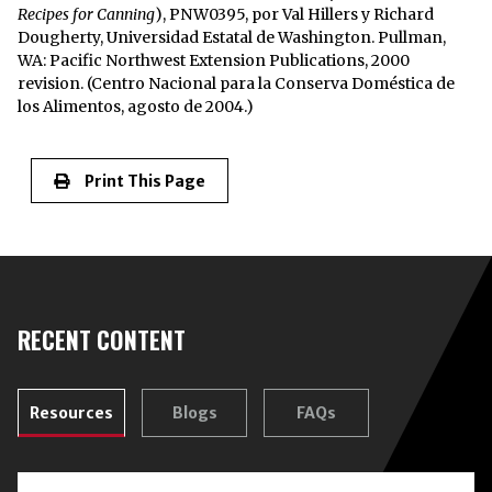
Recipes for Canning
), PNW0395, por Val Hillers y Richard
Dougherty, Universidad Estatal de Washington. Pullman,
WA: Pacific Northwest Extension Publications, 2000
revision. (Centro Nacional para la Conserva Doméstica de
los Alimentos, agosto de 2004.)
Print This Page
RECENT CONTENT
Resources
Blogs
FAQs