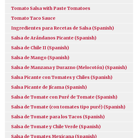
Tomato Salsa with Paste Tomatoes
Tomato Taco Sauce
Ingredientes para Recetas de Salsa (Spanish)
Salsa de Arándanos Picante (Spanish)
Salsa de Chile II (Spanish)
Salsa de Mango (Spanish)
Salsa de Manzana y Durazno (Melocotón) (Spanish)
Salsa Picante con Tomates y Chiles (Spanish)
Salsa Picante de Jícama (Spanish)
Salsa de Tomate con Puré de Tomate (Spanish)
Salsa de Tomate (con tomates tipo puré) (Spanish)
Salsa de Tomate para los Tacos (Spanish)
Salsa de Tomate y Chile Verde (Spanish)
Salsa de Tomates Mexicana (Spanish)