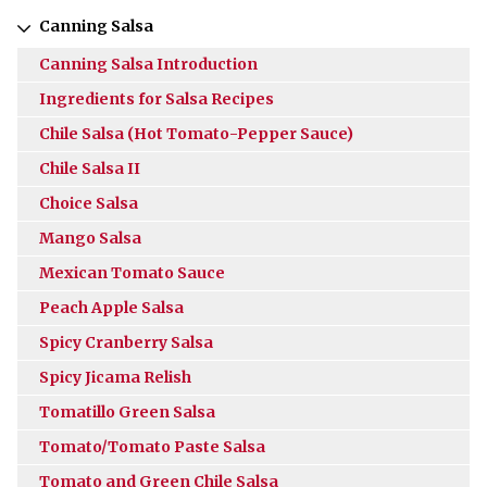
Canning Salsa
Canning Salsa Introduction
Ingredients for Salsa Recipes
Chile Salsa (Hot Tomato-Pepper Sauce)
Chile Salsa II
Choice Salsa
Mango Salsa
Mexican Tomato Sauce
Peach Apple Salsa
Spicy Cranberry Salsa
Spicy Jicama Relish
Tomatillo Green Salsa
Tomato/Tomato Paste Salsa
Tomato and Green Chile Salsa