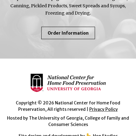
Canning, Pickled Products, Sweet Spreads and Syrups,
Freezing and Drying.
About
Order Information
So
Easy
To
Preserve
Copyright © 2026 National Center for Home Food
Preservation, All rights reserved |
Privacy Policy
Hosted by The University of Georgia, College of Family and
Consumer Sciences